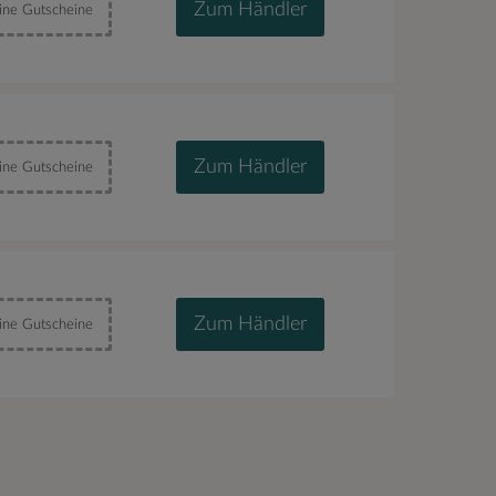
Zum Händler
ine Gutscheine
Zum Händler
ine Gutscheine
Zum Händler
ine Gutscheine