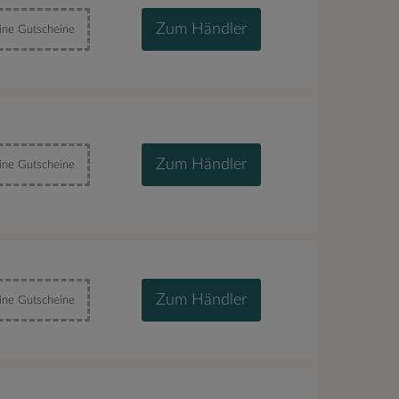
Zum Händler
ine Gutscheine
Zum Händler
ine Gutscheine
Zum Händler
ine Gutscheine