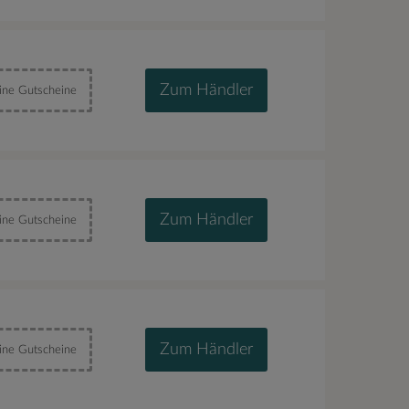
Zum Händler
ine Gutscheine
Zum Händler
ine Gutscheine
Zum Händler
ine Gutscheine