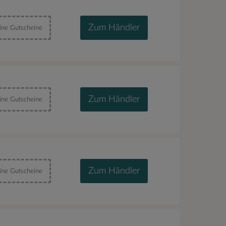
Zum Händler
ine Gutscheine
Zum Händler
ine Gutscheine
Zum Händler
ine Gutscheine