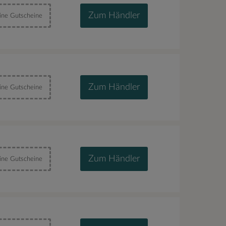
Zum Händler
ine Gutscheine
Zum Händler
ine Gutscheine
Zum Händler
ine Gutscheine