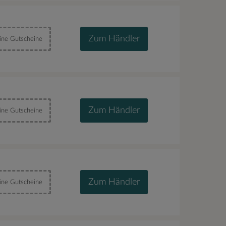
Zum Händler
ine Gutscheine
Zum Händler
ine Gutscheine
Zum Händler
ine Gutscheine